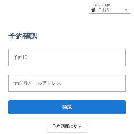
Language
日本語
予約確認
予約ID
予約時メールアドレス
確認
予約画面に戻る