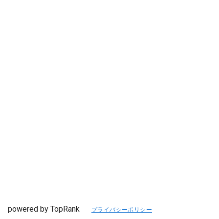
powered by TopRank
プライバシーポリシー