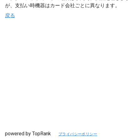
が、支払い時機器はカード会社ごとに異なります。
戻る
powered by TopRank
プライバシーポリシー