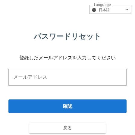
Language
日本語
パスワードリセット
登録したメールアドレスを入力してください
メールアドレス
確認
戻る