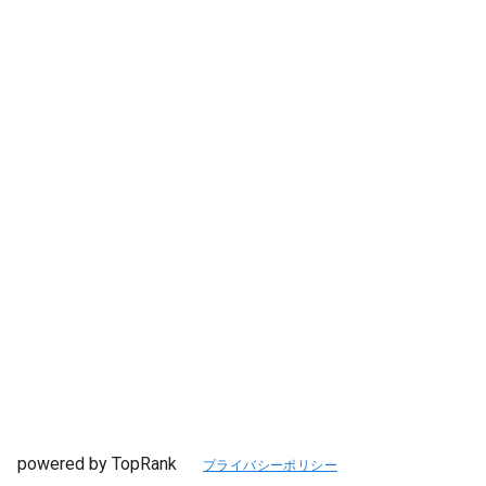
powered by TopRank
プライバシーポリシー