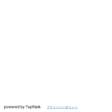
powered by TopRank
プライバシーポリシー