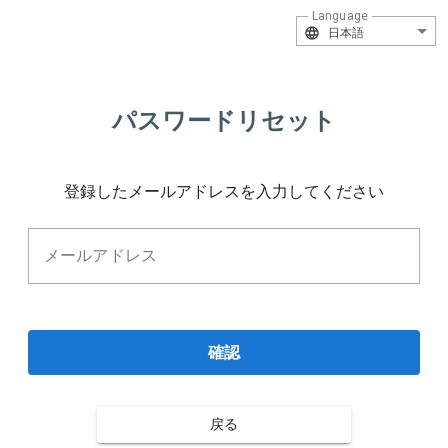
Language
日本語
パスワードリセット
登録したメールアドレスを入力してください
メールアドレス
確認
戻る