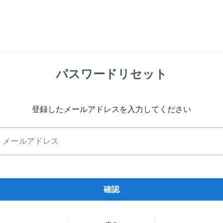
パスワードリセット
登録したメールアドレスを入力してください
メールアドレス
確認