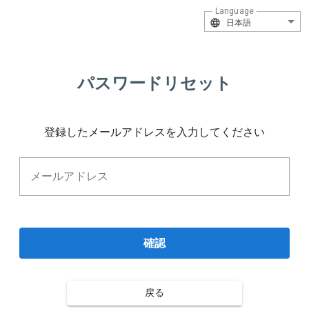
Language
日本語
パスワードリセット
登録したメールアドレスを入力してください
メールアドレス
確認
戻る