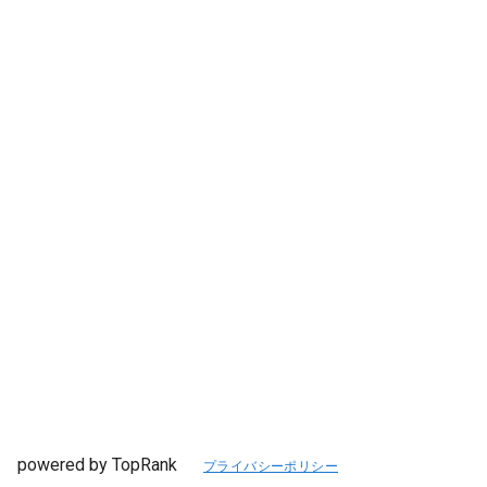
powered by TopRank
プライバシーポリシー