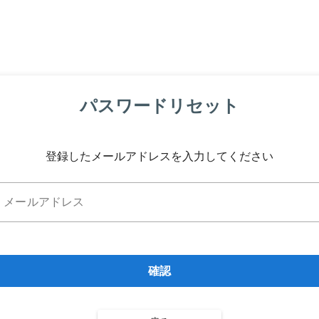
パスワードリセット
登録したメールアドレスを入力してください
メールアドレス
確認