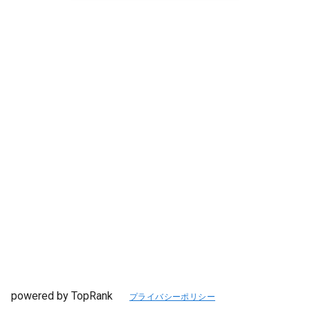
powered by TopRank
プライバシーポリシー