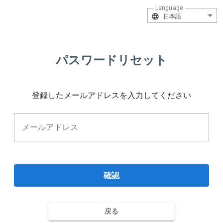
Language
日本語
パスワードリセット
登録したメールアドレスを入力してください
メールアドレス
確認
戻る