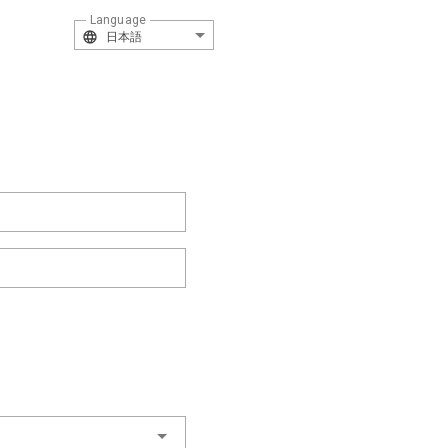
Language
日本語