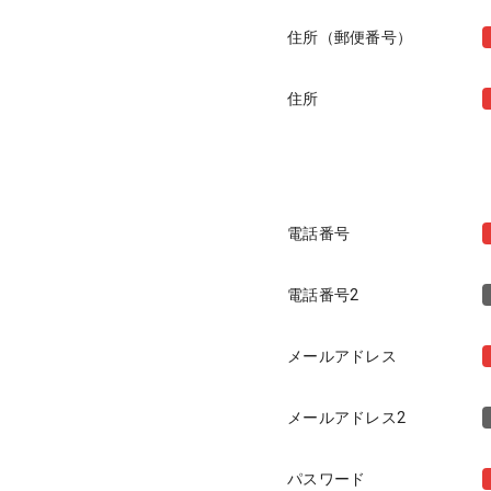
住所（郵便番号）
住所
電話番号
電話番号2
メールアドレス
メールアドレス2
パスワード