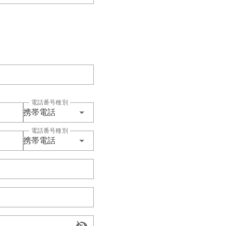
電話番号種別
携帯電話
電話番号種別
携帯電話