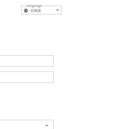
Language
日本語