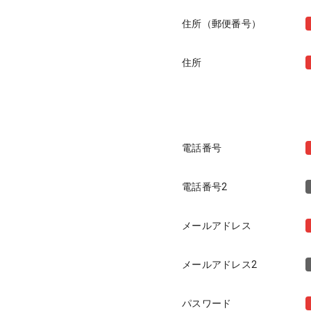
住所（郵便番号）
住所
電話番号
電話番号2
メールアドレス
メールアドレス2
パスワード