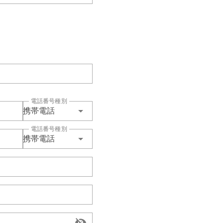
電話番号種別
携帯電話
電話番号種別
携帯電話