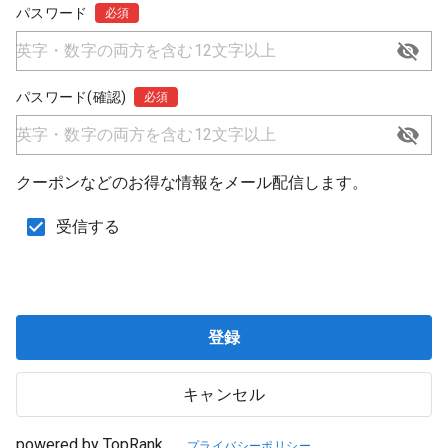
パスワード
必須
パスワード(確認)
必須
クーポンなどのお得な情報をメール配信します。
受信する
登録
キャンセル
powered by TopRank
プライバシーポリシー