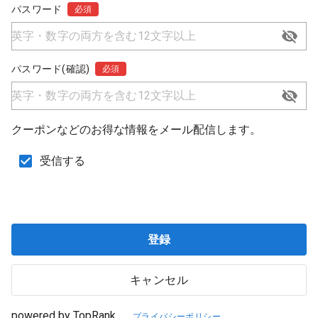
パスワード
必須
パスワード(確認)
必須
クーポンなどのお得な情報をメール配信します。
受信する
登録
キャンセル
powered by TopRank
プライバシーポリシー