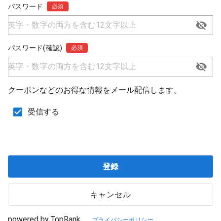
パスワード
必須
パスワード(確認)
必須
クーポンなどのお得な情報をメール配信します。
受信する
登録
キャンセル
powered by TopRank
プライバシーポリシー