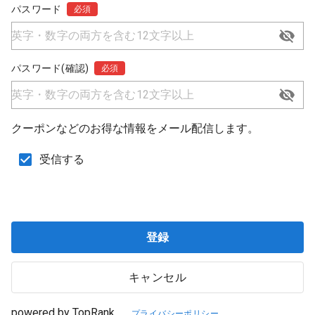
パスワード
必須
パスワード(確認)
必須
クーポンなどのお得な情報をメール配信します。
受信する
登録
キャンセル
powered by TopRank
プライバシーポリシー