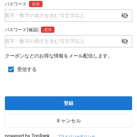
パスワード
必須
パスワード(確認)
必須
クーポンなどのお得な情報をメール配信します。
受信する
登録
キャンセル
powered by TopRank
プライバシーポリシー