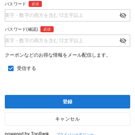
パスワード
必須
パスワード(確認)
必須
クーポンなどのお得な情報をメール配信します。
受信する
登録
キャンセル
powered by TopRank
プライバシーポリシー