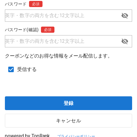
パスワード
必須
パスワード(確認)
必須
クーポンなどのお得な情報をメール配信します。
受信する
登録
キャンセル
powered by TopRank
プライバシーポリシー