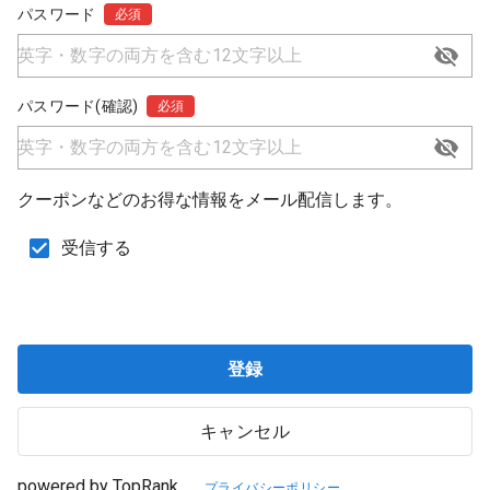
パスワード
必須
パスワード(確認)
必須
クーポンなどのお得な情報をメール配信します。
受信する
登録
キャンセル
powered by TopRank
プライバシーポリシー