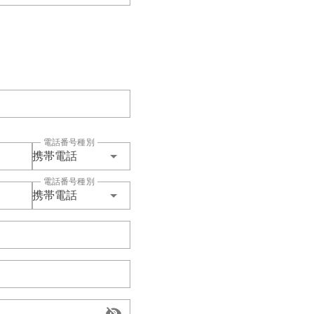
電話番号種別
携帯電話
電話番号種別
携帯電話