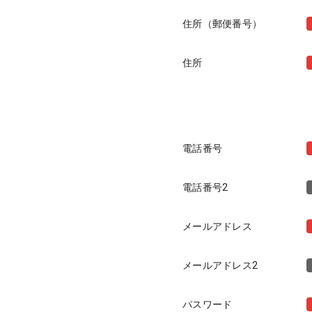
住所（郵便番号）
住所
電話番号
電話番号2
メールアドレス
メールアドレス2
パスワード