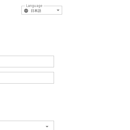
Language
日本語