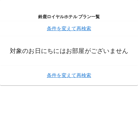
鈴鹿ロイヤルホテル プラン一覧
条件を変えて再検索
対象のお日にちにはお部屋がございません
条件を変えて再検索