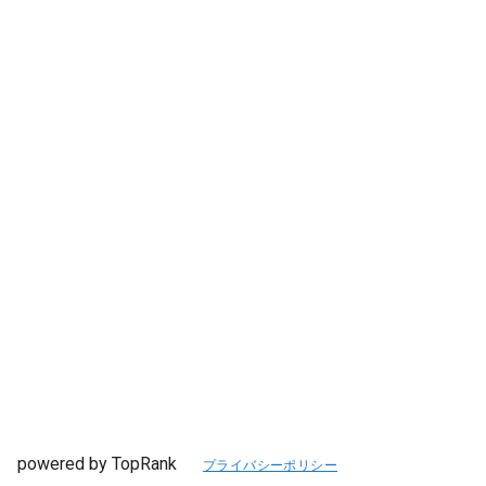
powered by TopRank
プライバシーポリシー