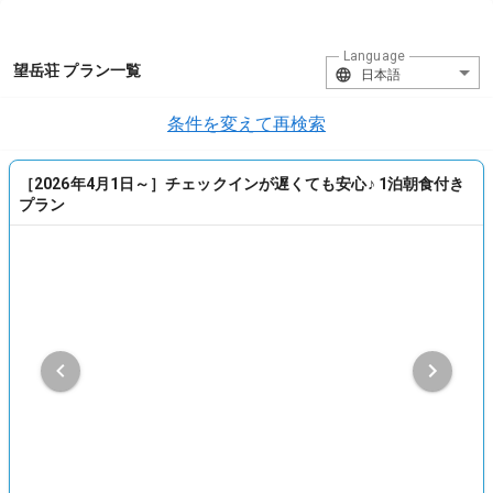
Language
望岳荘 プラン一覧
日本語
条件を変えて再検索
［2026年4月1日～］チェックインが遅くても安心♪ 1泊朝食付き
プラン