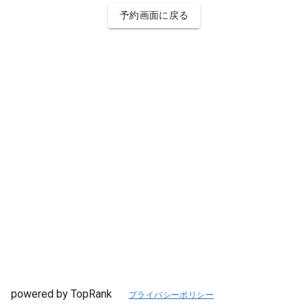
予約画面に戻る
powered by TopRank
プライバシーポリシー