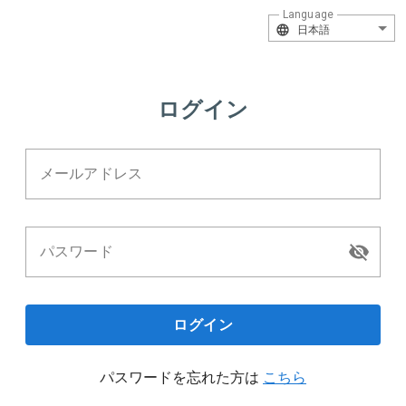
Language
日本語
ログイン
メールアドレス
パスワード
ログイン
パスワードを忘れた方は
こちら