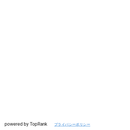
powered by TopRank
プライバシーポリシー