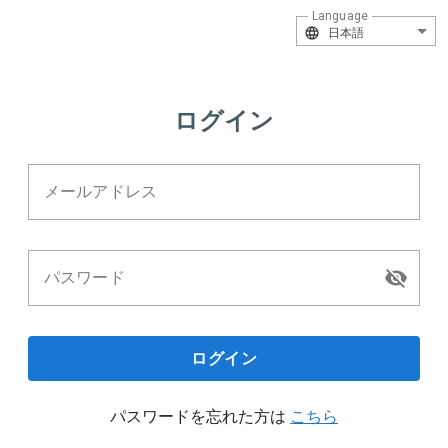
Language
日本語
ログイン
メールアドレス
パスワード
ログイン
パスワードを忘れた方は
こちら