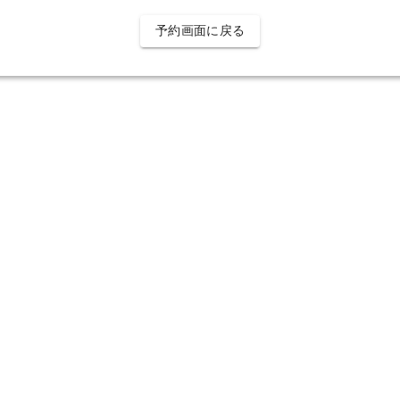
予約画面に戻る