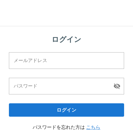
ログイン
メールアドレス
パスワード
ログイン
パスワードを忘れた方は
こちら