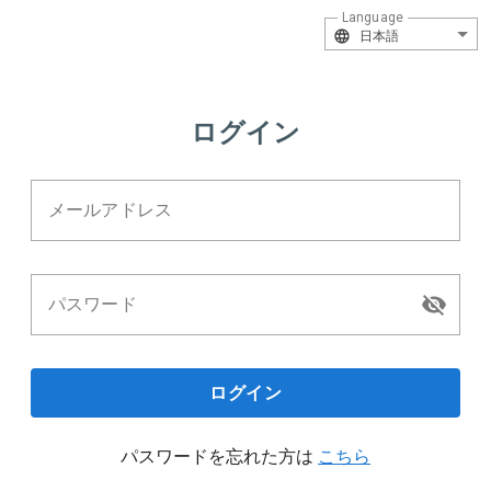
Language
日本語
ログイン
メールアドレス
パスワード
ログイン
パスワードを忘れた方は
こちら