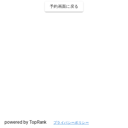
予約画面に戻る
powered by TopRank
プライバシーポリシー