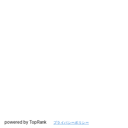
powered by TopRank
プライバシーポリシー