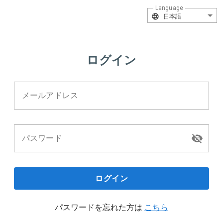
Language
日本語
ログイン
メールアドレス
パスワード
ログイン
パスワードを忘れた方は
こちら