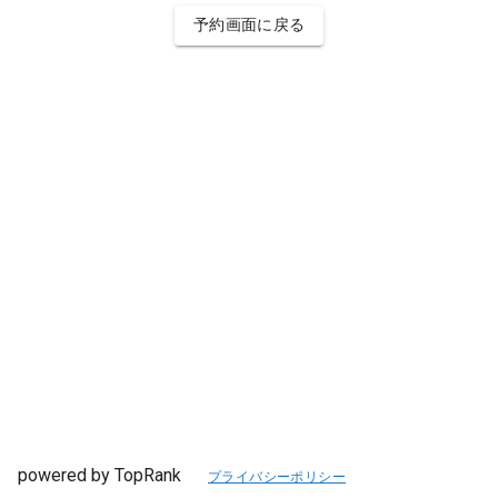
予約画面に戻る
powered by TopRank
プライバシーポリシー