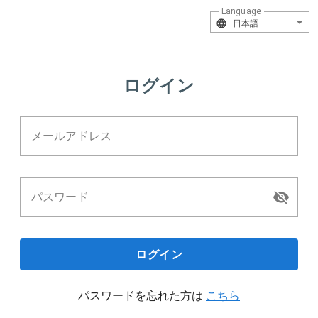
Language
日本語
ログイン
メールアドレス
パスワード
ログイン
パスワードを忘れた方は
こちら