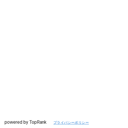
powered by TopRank
プライバシーポリシー