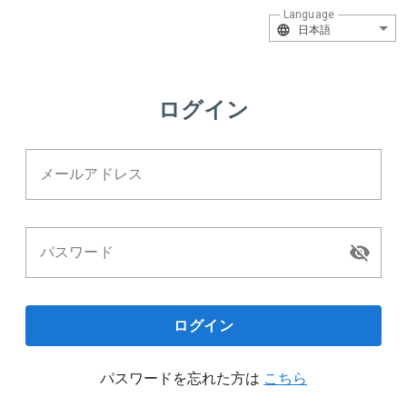
Language
日本語
ログイン
メールアドレス
パスワード
ログイン
パスワードを忘れた方は
こちら