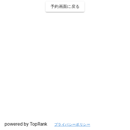
予約画面に戻る
powered by TopRank
プライバシーポリシー