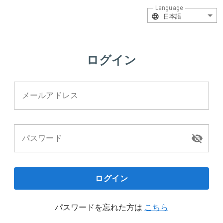
Language
日本語
ログイン
メールアドレス
パスワード
ログイン
パスワードを忘れた方は
こちら