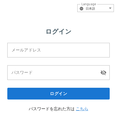
Language
日本語
ログイン
メールアドレス
パスワード
ログイン
パスワードを忘れた方は
こちら