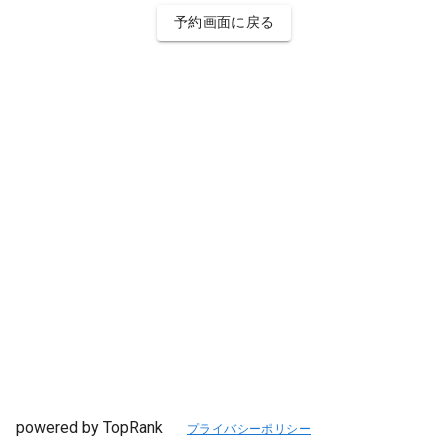
予約画面に戻る
powered by TopRank
プライバシーポリシー