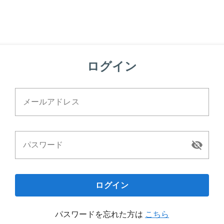
ログイン
メールアドレス
パスワード
ログイン
パスワードを忘れた方は
こちら