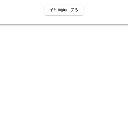
予約画面に戻る