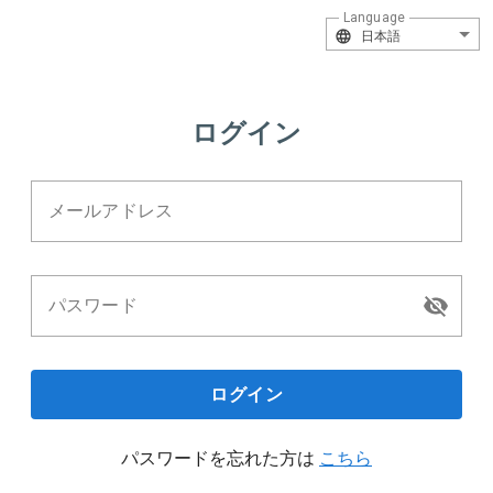
Language
日本語
ログイン
メールアドレス
パスワード
ログイン
パスワードを忘れた方は
こちら