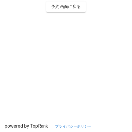
予約画面に戻る
powered by TopRank
プライバシーポリシー