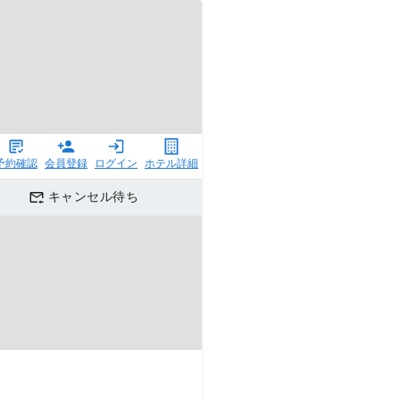
予約確認
会員登録
ログイン
ホテル詳細
キャンセル待ち