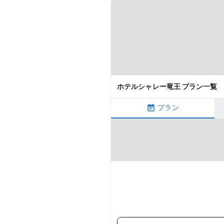
ホテルシャレー竜王 プラン一覧
プラン