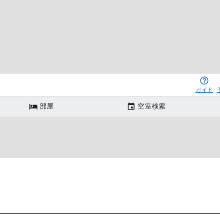
ガイド
部屋
空室検索