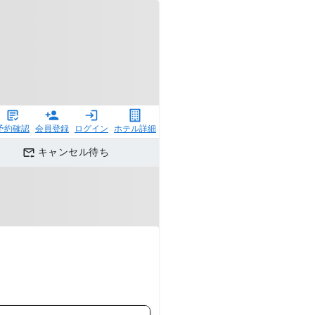
予約確認
会員登録
ログイン
ホテル詳細
キャンセル待ち