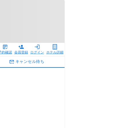
予約確認
会員登録
ログイン
ホテル詳細
キャンセル待ち