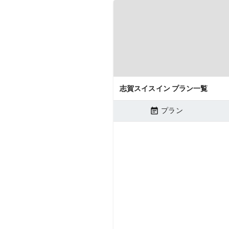
志賀スイスイン プラン一覧
プラン