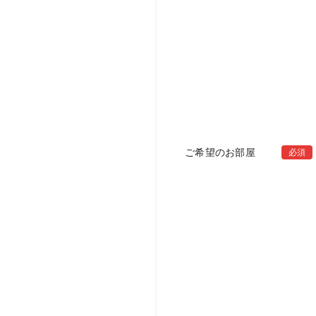
ご希望のお部屋
必須