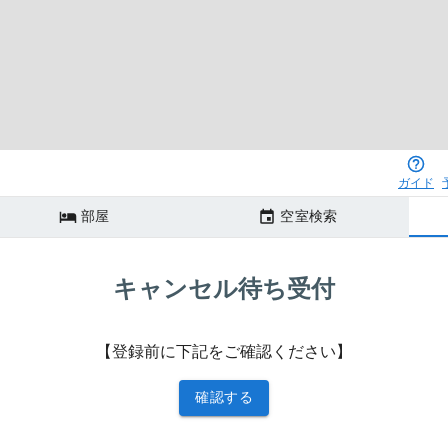
ガイド
部屋
空室検索
キャンセル待ち受付
【登録前に下記をご確認ください】
確認する