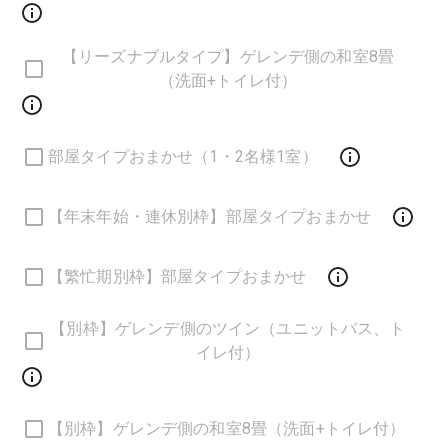
【リーズナブルタイプ】ゲレンデ側の和室8畳
（洗面+トイレ付）
部屋タイプおまかせ（1・2名様1室）
【年末年始・連休別枠】部屋タイプおまかせ
【繁忙期別枠】部屋タイプおまかせ
【別枠】ゲレンデ側のツイン（ユニットバス、ト
イレ付）
【別枠】ゲレンデ側の和室8畳（洗面+トイレ付）