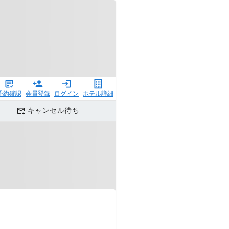
予約確認
会員登録
ログイン
ホテル詳細
キャンセル待ち