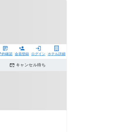
予約確認
会員登録
ログイン
ホテル詳細
キャンセル待ち