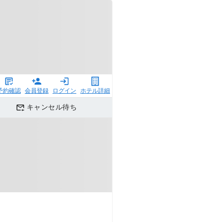
予約確認
会員登録
ログイン
ホテル詳細
キャンセル待ち