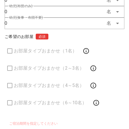
0
名
幼児(布団のみ)
0
名
幼児(食事・布団不要)
0
名
ご希望のお部屋
必須
お部屋タイプおまかせ（1名）
お部屋タイプおまかせ（2～3名）
お部屋タイプおまかせ（4～5名）
お部屋タイプおまかせ（6～10名）
ご宿泊期間を指定してください