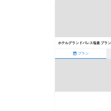
ホテルグランドパレス塩釜 プラ
プラン