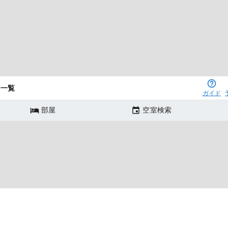
ン一覧
ガイド
部屋
空室検索