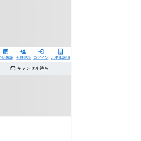
予約確認
会員登録
ログイン
ホテル詳細
キャンセル待ち