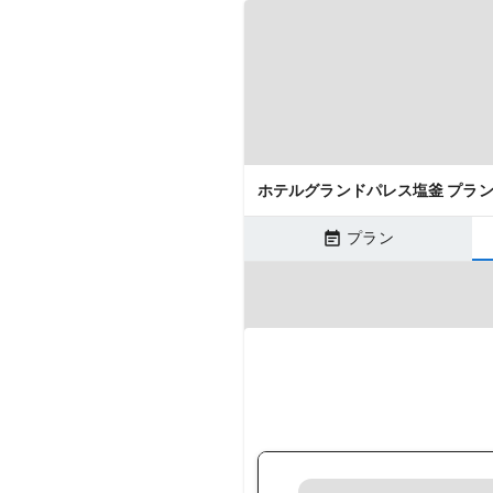
ホテルグランドパレス塩釜 プラ
プラン