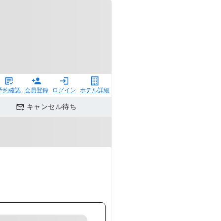
予約確認
会員登録
ログイン
ホテル詳細
キャンセル待ち