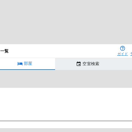
ン一覧
ガイド
部屋
空室検索