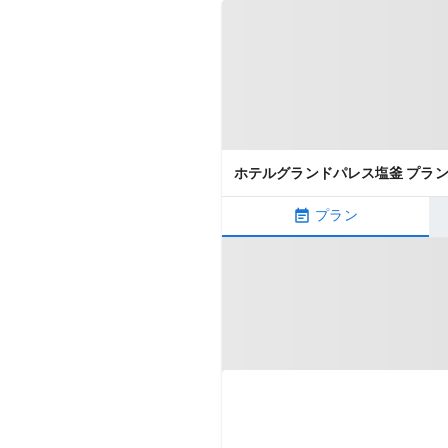
ホテルグランドパレス塩釜 プラ
プラン