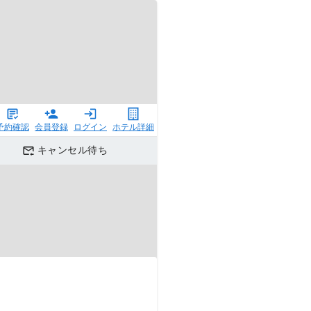
予約確認
会員登録
ログイン
ホテル詳細
キャンセル待ち