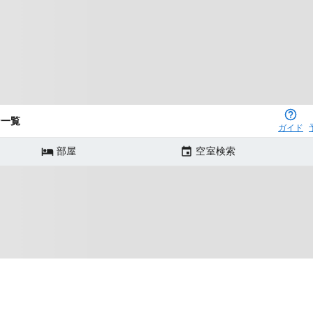
ン一覧
ガイド
部屋
空室検索