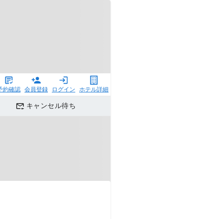
予約確認
会員登録
ログイン
ホテル詳細
キャンセル待ち