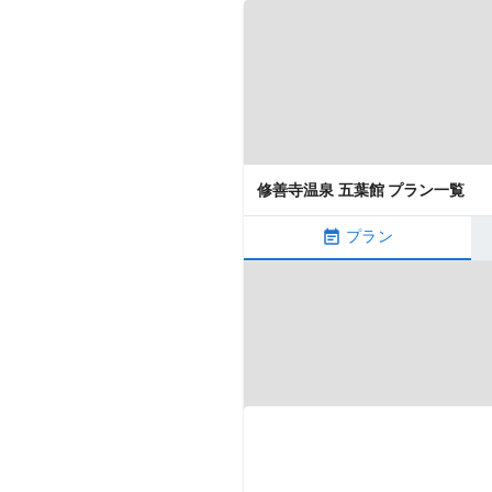
修善寺温泉 五葉館 プラン一覧
プラン