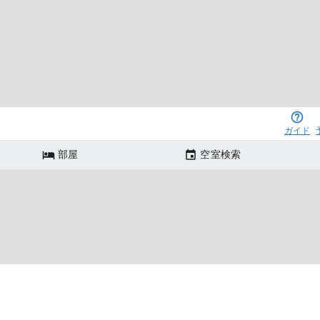
ガイド
部屋
空室検索