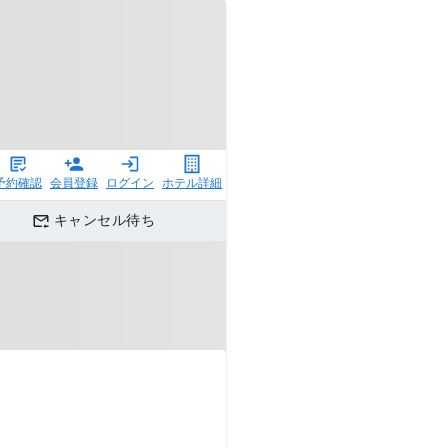
予約確認
会員登録
ログイン
ホテル詳細
キャンセル待ち