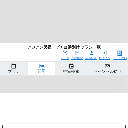
アジアン民宿・プチ白浜別館 プラン一覧
ガイド
予約確認
会員登録
ログイン
ホテル詳細
部屋
プラン
空室検索
キャンセル待ち