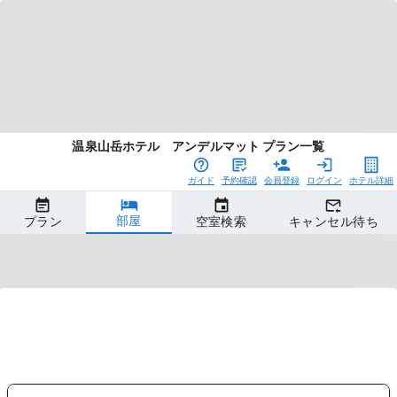
温泉山岳ホテル アンデルマット プラン一覧
ガイド
予約確認
会員登録
ログイン
ホテル詳細
部屋
プラン
空室検索
キャンセル待ち