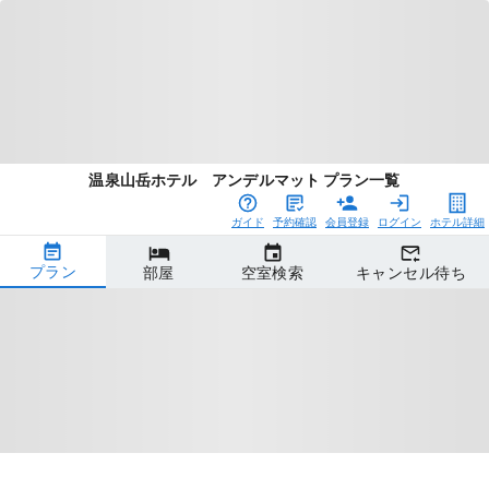
温泉山岳ホテル アンデルマット プラン一覧
ガイド
予約確認
会員登録
ログイン
ホテル詳細
プラン
部屋
空室検索
キャンセル待ち