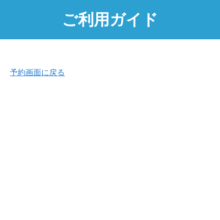
ご利用ガイド
予約画面に戻る