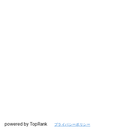
powered by TopRank
プライバシーポリシー