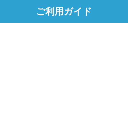
ご利用ガイド